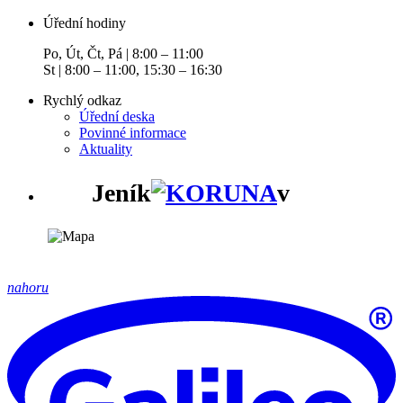
Úřední hodiny
Po, Út, Čt, Pá | 8:00 – 11:00
St | 8:00 – 11:00, 15:30 – 16:30
Rychlý odkaz
Úřední deska
Povinné informace
Aktuality
Jeník
v
nahoru