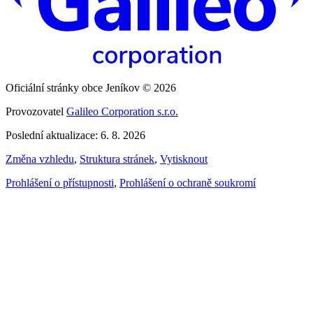
Oficiální stránky obce Jeníkov © 2026
Provozovatel
Galileo Corporation s.r.o.
Poslední aktualizace: 6. 8. 2026
Změna vzhledu
,
Struktura stránek
,
Vytisknout
Prohlášení o přístupnosti
,
Prohlášení o ochraně soukromí