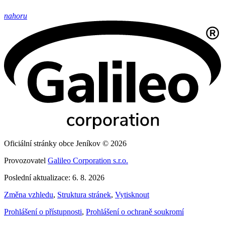
nahoru
Oficiální stránky obce Jeníkov © 2026
Provozovatel
Galileo Corporation s.r.o.
Poslední aktualizace: 6. 8. 2026
Změna vzhledu
,
Struktura stránek
,
Vytisknout
Prohlášení o přístupnosti
,
Prohlášení o ochraně soukromí