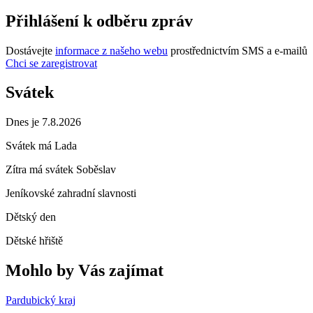
Přihlášení k odběru zpráv
Dostávejte
informace z našeho webu
prostřednictvím SMS a e-mailů
Chci se zaregistrovat
Svátek
Dnes je 7.8.2026
Svátek má
Lada
Zítra má svátek
Soběslav
Jeníkovské zahradní slavnosti
Dětský den
Dětské hřiště
Mohlo by Vás zajímat
Pardubický kraj