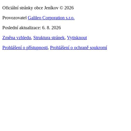
Oficiální stránky obce Jeníkov © 2026
Provozovatel
Galileo Corporation s.r.o.
Poslední aktualizace: 6. 8. 2026
Změna vzhledu
,
Struktura stránek
,
Vytisknout
Prohlášení o přístupnosti
,
Prohlášení o ochraně soukromí