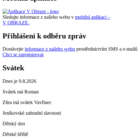
Sledujte informace z našeho webu v
mobilní aplikaci –
V OBRAZE.
Přihlášení k odběru zpráv
Dostávejte
informace z našeho webu
prostřednictvím SMS a e-mailů
Chci se zaregistrovat
Svátek
Dnes je 9.8.2026
Svátek má
Roman
Zítra má svátek
Vavřinec
Jeníkovské zahradní slavnosti
Dětský den
Dětské hřiště