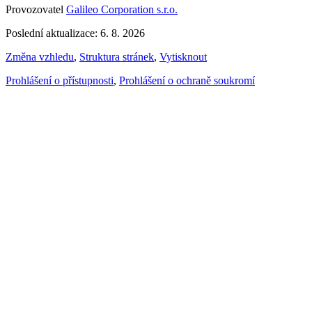
Provozovatel
Galileo Corporation s.r.o.
Poslední aktualizace: 6. 8. 2026
Změna vzhledu
,
Struktura stránek
,
Vytisknout
Prohlášení o přístupnosti
,
Prohlášení o ochraně soukromí