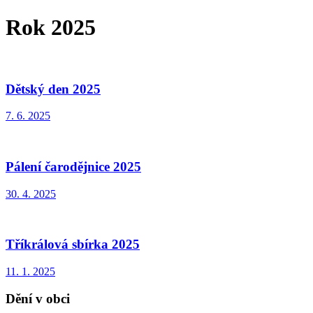
Rok 2025
Dětský den 2025
7. 6. 2025
Pálení čarodějnice 2025
30. 4. 2025
Tříkrálová sbírka 2025
11. 1. 2025
Dění v obci