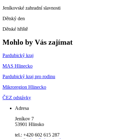
Jeníkovské zahradní slavnosti
Dětský den
Dětské hřiště
Mohlo by Vás zajímat
Pardubický kraj
MAS Hlinecko
Pardubický kraj pro rodinu
Mikroregion Hlinecko
ČEZ odstávky
Adresa
Jeníkov 7
53901 Hlinsko
tel.: +420 602 615 287