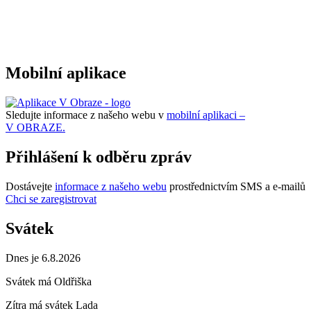
Mobilní aplikace
Sledujte informace z našeho webu v
mobilní aplikaci –
V OBRAZE.
Přihlášení k odběru zpráv
Dostávejte
informace z našeho webu
prostřednictvím SMS a e-mailů
Chci se zaregistrovat
Svátek
Dnes je 6.8.2026
Svátek má
Oldřiška
Zítra má svátek
Lada