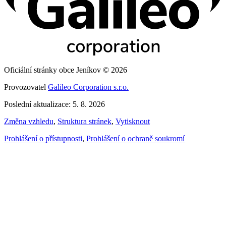
Oficiální stránky obce Jeníkov © 2026
Provozovatel
Galileo Corporation s.r.o.
Poslední aktualizace: 5. 8. 2026
Změna vzhledu
,
Struktura stránek
,
Vytisknout
Prohlášení o přístupnosti
,
Prohlášení o ochraně soukromí