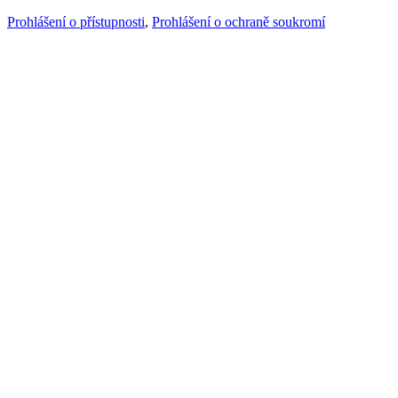
Prohlášení o přístupnosti
,
Prohlášení o ochraně soukromí