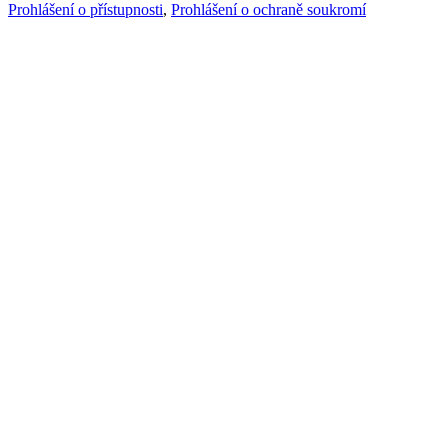
Prohlášení o přístupnosti
,
Prohlášení o ochraně soukromí