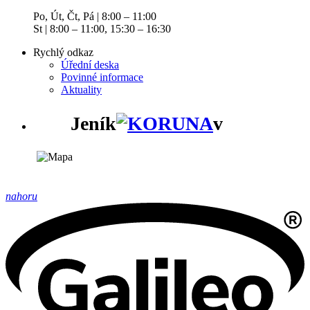
Po, Út, Čt, Pá | 8:00 – 11:00
St | 8:00 – 11:00, 15:30 – 16:30
Rychlý odkaz
Úřední deska
Povinné informace
Aktuality
Jeník
v
nahoru