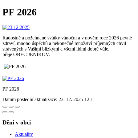
PF 2026
Radostné a požehnané svátky vánoční a v novém roce 2026 pevné
zdraví, mnoho úspěchů a nekonečné množství příjemných chvil
strávených s Vašimi blízkými a všemi lidmi dobré vůle,
přeje OBEC JENÍKOV.
PF 2026
Datum poslední aktualizace:
23. 12. 2025 12:11
Dění v obci
Aktuality