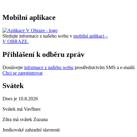
Mobilní aplikace
Sledujte informace z našeho webu v
mobilní aplikaci –
V OBRAZE.
Přihlášení k odběru zpráv
Dostávejte
informace z našeho webu
prostřednictvím SMS a e-mailů
Chci se zaregistrovat
Svátek
Dnes je 10.8.2026
Svátek má
Vavřinec
Zítra má svátek
Zuzana
Jeníkovské zahradní slavnosti