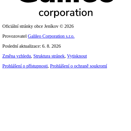
Oficiální stránky obce Jeníkov © 2026
Provozovatel
Galileo Corporation s.r.o.
Poslední aktualizace: 6. 8. 2026
Změna vzhledu
,
Struktura stránek
,
Vytisknout
Prohlášení o přístupnosti
,
Prohlášení o ochraně soukromí