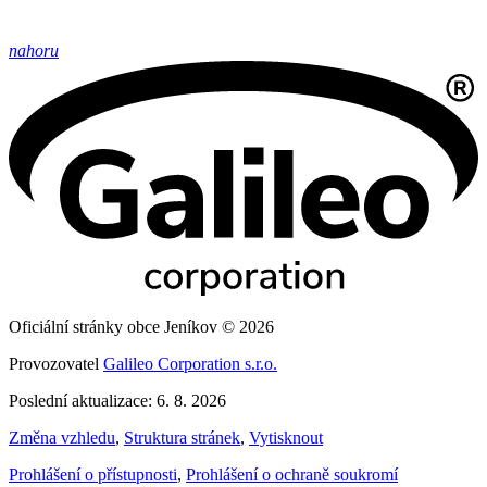
nahoru
Oficiální stránky obce Jeníkov © 2026
Provozovatel
Galileo Corporation s.r.o.
Poslední aktualizace: 6. 8. 2026
Změna vzhledu
,
Struktura stránek
,
Vytisknout
Prohlášení o přístupnosti
,
Prohlášení o ochraně soukromí