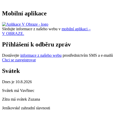
Mobilní aplikace
Sledujte informace z našeho webu v
mobilní aplikaci –
V OBRAZE.
Přihlášení k odběru zpráv
Dostávejte
informace z našeho webu
prostřednictvím SMS a e-mailů
Chci se zaregistrovat
Svátek
Dnes je 10.8.2026
Svátek má
Vavřinec
Zítra má svátek
Zuzana
Jeníkovské zahradní slavnosti