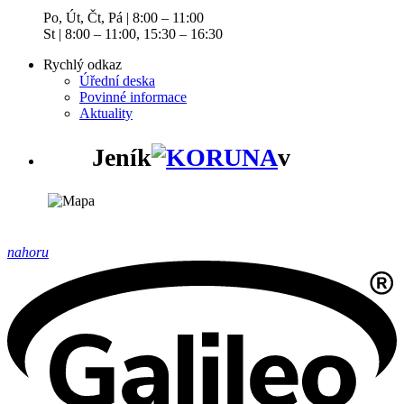
Po, Út, Čt, Pá | 8:00 – 11:00
St | 8:00 – 11:00, 15:30 – 16:30
Rychlý odkaz
Úřední deska
Povinné informace
Aktuality
Jeník
v
nahoru