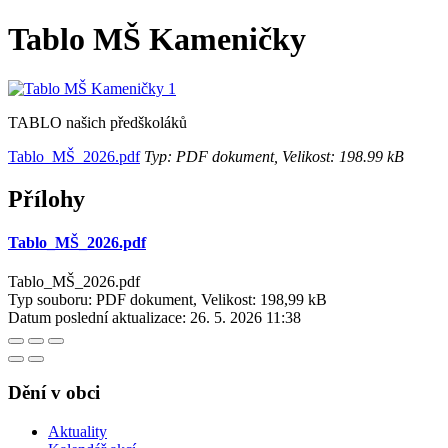
Tablo MŠ Kameničky
TABLO našich předškoláků
Tablo_MŠ_2026.pdf
Typ: PDF dokument, Velikost: 198.99 kB
Přílohy
Tablo_MŠ_2026.pdf
Tablo_MŠ_2026.pdf
Typ souboru: PDF dokument, Velikost: 198,99 kB
Datum poslední aktualizace:
26. 5. 2026 11:38
Dění v obci
Aktuality