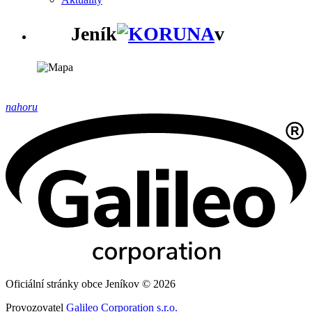
Jeník
v
nahoru
Oficiální stránky obce Jeníkov © 2026
Provozovatel
Galileo Corporation s.r.o.