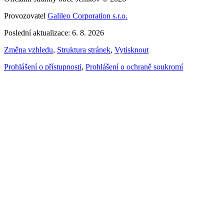
Provozovatel
Galileo Corporation s.r.o.
Poslední aktualizace: 6. 8. 2026
Změna vzhledu
,
Struktura stránek
,
Vytisknout
Prohlášení o přístupnosti
,
Prohlášení o ochraně soukromí