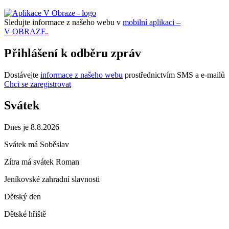
Sledujte informace z našeho webu v
mobilní aplikaci –
V OBRAZE.
Přihlášení k odběru zpráv
Dostávejte
informace z našeho webu
prostřednictvím SMS a e-mailů
Chci se zaregistrovat
Svátek
Dnes je 8.8.2026
Svátek má
Soběslav
Zítra má svátek
Roman
Jeníkovské zahradní slavnosti
Dětský den
Dětské hřiště