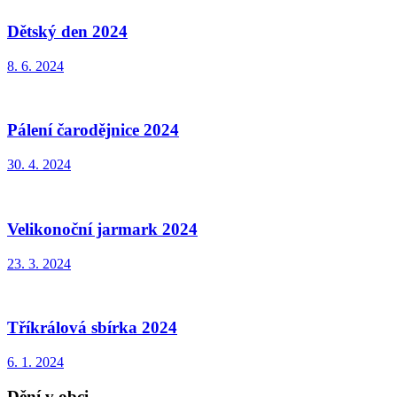
Dětský den 2024
8. 6. 2024
Pálení čarodějnice 2024
30. 4. 2024
Velikonoční jarmark 2024
23. 3. 2024
Tříkrálová sbírka 2024
6. 1. 2024
Dění v obci