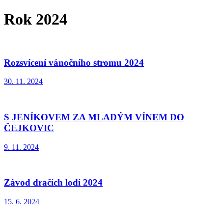
Rok 2024
Rozsvícení vánočního stromu 2024
30. 11. 2024
S JENÍKOVEM ZA MLADÝM VÍNEM DO
ČEJKOVIC
9. 11. 2024
Závod dračích lodí 2024
15. 6. 2024