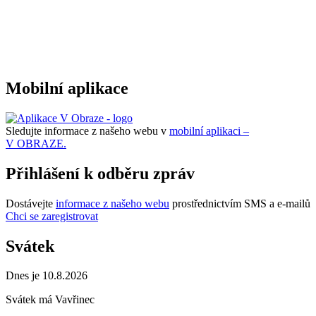
Mobilní aplikace
Sledujte informace z našeho webu v
mobilní aplikaci –
V OBRAZE.
Přihlášení k odběru zpráv
Dostávejte
informace z našeho webu
prostřednictvím SMS a e-mailů
Chci se zaregistrovat
Svátek
Dnes je 10.8.2026
Svátek má
Vavřinec