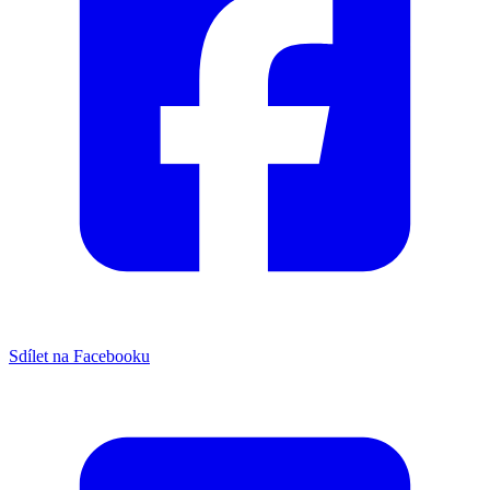
Sdílet na Facebooku