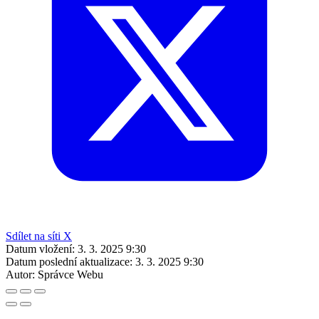
Sdílet na síti X
Datum vložení:
3. 3. 2025 9:30
Datum poslední aktualizace:
3. 3. 2025 9:30
Autor:
Správce Webu