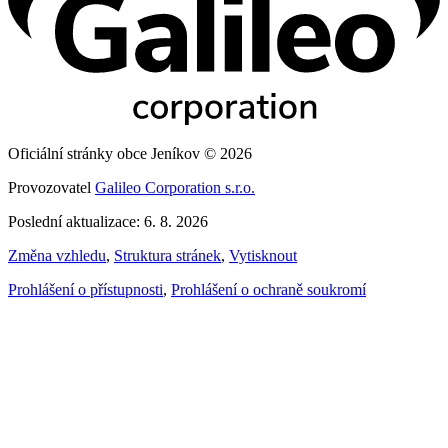
Oficiální stránky obce Jeníkov © 2026
Provozovatel
Galileo Corporation s.r.o.
Poslední aktualizace: 6. 8. 2026
Změna vzhledu
,
Struktura stránek
,
Vytisknout
Prohlášení o přístupnosti
,
Prohlášení o ochraně soukromí