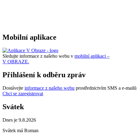
Mobilní aplikace
Sledujte informace z našeho webu v
mobilní aplikaci –
V OBRAZE.
Přihlášení k odběru zpráv
Dostávejte
informace z našeho webu
prostřednictvím SMS a e-mailů
Chci se zaregistrovat
Svátek
Dnes je 9.8.2026
Svátek má
Roman