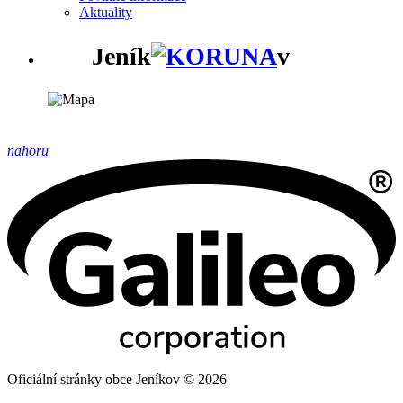
Aktuality
Jeník
v
nahoru
Oficiální stránky obce Jeníkov © 2026