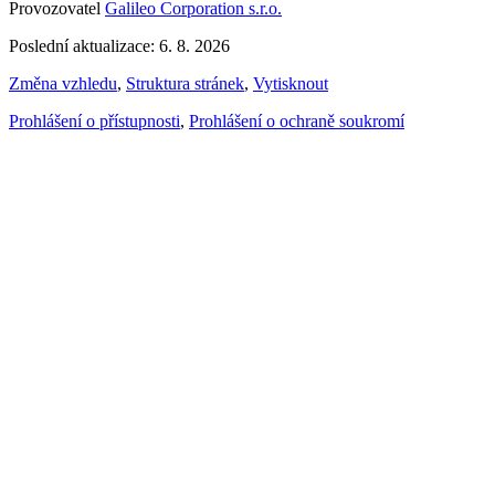
Provozovatel
Galileo Corporation s.r.o.
Poslední aktualizace: 6. 8. 2026
Změna vzhledu
,
Struktura stránek
,
Vytisknout
Prohlášení o přístupnosti
,
Prohlášení o ochraně soukromí