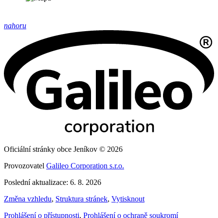
nahoru
Oficiální stránky obce Jeníkov © 2026
Provozovatel
Galileo Corporation s.r.o.
Poslední aktualizace: 6. 8. 2026
Změna vzhledu
,
Struktura stránek
,
Vytisknout
Prohlášení o přístupnosti
,
Prohlášení o ochraně soukromí