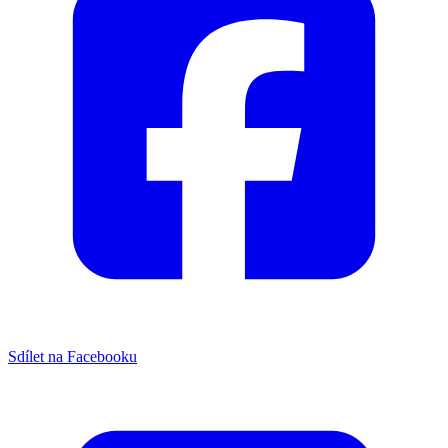
Sdílet na Facebooku