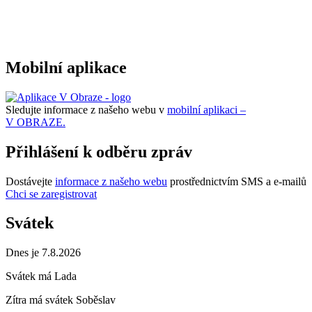
Mobilní aplikace
Sledujte informace z našeho webu v
mobilní aplikaci –
V OBRAZE.
Přihlášení k odběru zpráv
Dostávejte
informace z našeho webu
prostřednictvím SMS a e-mailů
Chci se zaregistrovat
Svátek
Dnes je 7.8.2026
Svátek má
Lada
Zítra má svátek
Soběslav