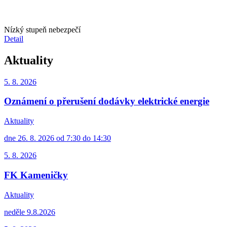
Nízký stupeň nebezpečí
Detail
Aktuality
5. 8.
2026
Oznámení o přerušení dodávky elektrické energie
Aktuality
dne 26. 8. 2026 od 7:30 do 14:30
5. 8.
2026
FK Kameničky
Aktuality
neděle 9.8.2026