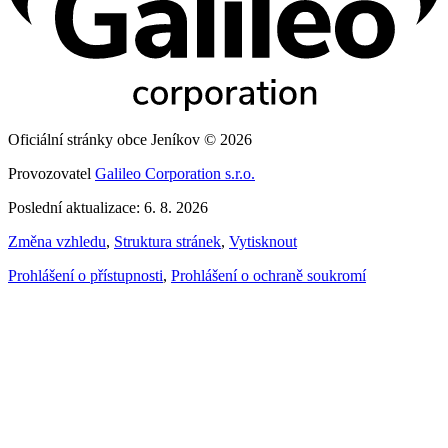
Oficiální stránky obce Jeníkov © 2026
Provozovatel
Galileo Corporation s.r.o.
Poslední aktualizace: 6. 8. 2026
Změna vzhledu
,
Struktura stránek
,
Vytisknout
Prohlášení o přístupnosti
,
Prohlášení o ochraně soukromí